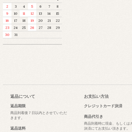
2
3
4
5
6
7
8
9
10
11
12
13
14
15
16
17
18
19
20
21
22
23
24
25
26
27
28
29
30
31
返品について
お支払い方法
返品期限
クレジットカード決済
商品到着後７日以内とさせていただ
商品代引き
きます。
商品到着時に現金、もしくは
返品送料
決済にてお支払い頂きます。